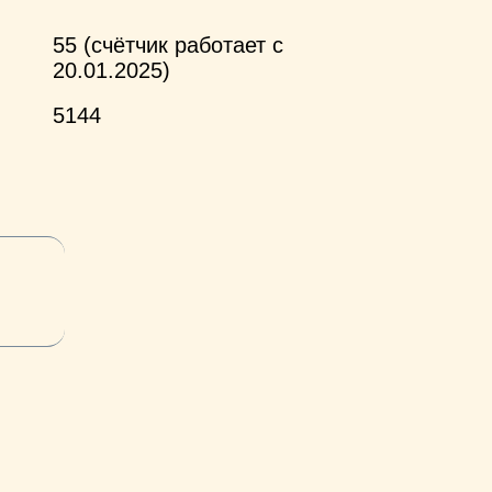
55 (счётчик работает с
20.01.2025)
5144
и