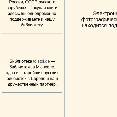
России, СССР, русского
зарубежья. Покупая книги
Электрон
здесь, вы одновременно
фотографическ
поддерживаете и нашу
находится под
библиотеку.
Библиотека
tolstoi.de
—
библиотека в Мюнхене,
одна из старейших русских
библиотек в Европе и наш
дружественный партнёр.