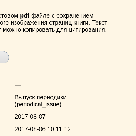
кстовом
pdf
файле с сохранением
ого изображения страниц книги. Текст
т можно копировать для цитирования.
—
Выпуск периодики
(periodical_issue)
2017-08-07
2017-08-06 10:11:12