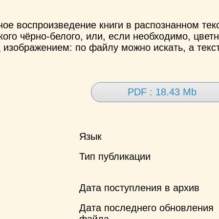
ное воспроизведение книги в распознанном те
ого чёрно-белого, или, если необходимо, цветн
 изображением: по файлу можно искать, а текс
PDF : 18.43 Mb
Язык
Тип публикации
Дата поступления в архив
Дата последнего обновления